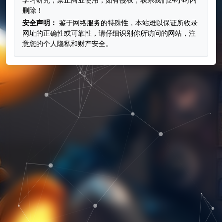
删除！
安全声明：
鉴于网络服务的特殊性，本站难以保证所收录
网址的正确性或可靠性，请仔细识别你所访问的网站，注
意您的个人隐私和财产安全。