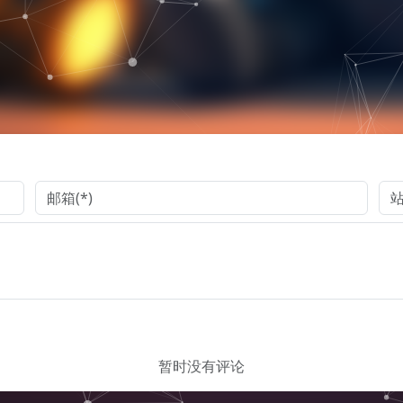
暂时没有评论