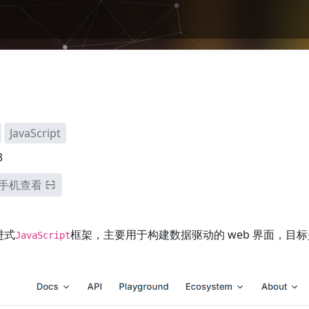
JavaScript
3
手机查看
进式
框架，主要用于构建数据驱动的 web 界面，目标
JavaScript