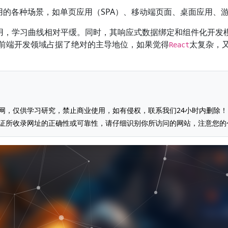
的各种场景，如单页应用（SPA）、移动端页面、桌面应用、
和使用，学习曲线相对平缓。同时，其响应式数据绑定和组件化开
前端开发领域占据了绝对的主导地位，如果觉得
太复杂，
React
网，仅供学习研究，禁止商业使用，如有侵权，联系我们24小时内删除！
证所收录网址的正确性或可靠性，请仔细识别你所访问的网站，注意您的